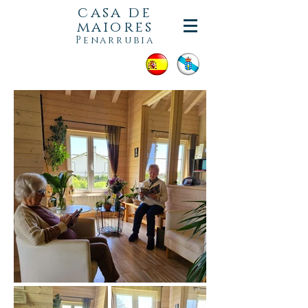
casa de
maiores
Penarrubia